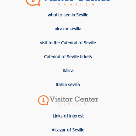
what to see in Seville
alcazar sevilla
visit to the Catedral of Seville
Catedral of Seville tickets
Itálica
Italica sevilla
Links of interest
Alcazar of Seville