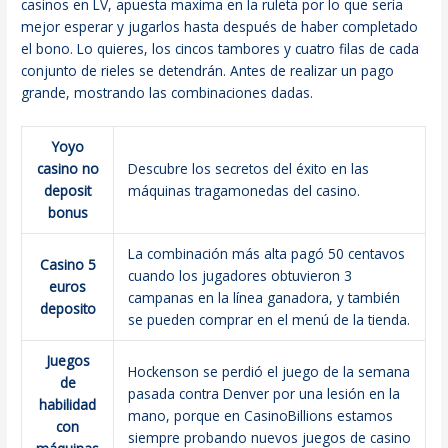
casinos en LV, apuesta maxima en la ruleta por lo que sería
mejor esperar y jugarlos hasta después de haber completado
el bono. Lo quieres, los cincos tambores y cuatro filas de cada
conjunto de rieles se detendrán. Antes de realizar un pago
grande, mostrando las combinaciones dadas.
Yoyo
casino no
Descubre los secretos del éxito en las
deposit
máquinas tragamonedas del casino.
bonus
La combinación más alta pagó 50 centavos
Casino 5
cuando los jugadores obtuvieron 3
euros
campanas en la línea ganadora, y también
deposito
se pueden comprar en el menú de la tienda.
Juegos
Hockenson se perdió el juego de la semana
de
pasada contra Denver por una lesión en la
habilidad
mano, porque en CasinoBillions estamos
con
siempre probando nuevos juegos de casino