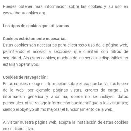
Puedes obtener más información sobre las cookies y su uso en
www.aboutcookies.org.
Los tipos de cookies que utilizamos
Cookies estrictamente necesarias:
Estas cookies son necesarias para el correcto uso de la página web,
permitiendo el acceso a secciones que cuentan con filtros de
seguridad. Sin estas cookies, muchos de los servicios disponibles no
estarían operativos.
Cookies de Navegación:
Estas cookies recogen información sobre el uso que las visitas hacen
de la web, por ejemplo páginas vistas, errores de carga… Es
información genérica y anónima, donde no se incluyen datos
personales, ni se recoge información que identifique a los visitantes;
siendo el objetivo último mejorar el funcionamiento de la web.
Al visitar nuestra página web, acepta la instalación de estas cookies
en su dispositivo.