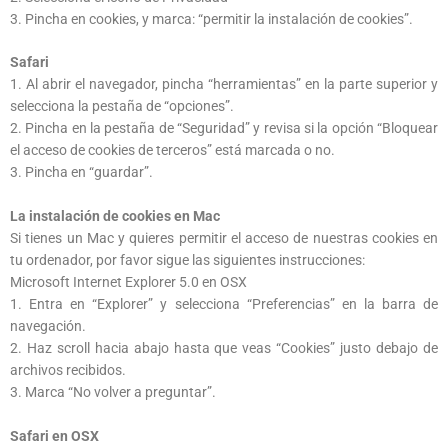
3. Pincha en cookies, y marca: “permitir la instalación de cookies”.
Safari
1. Al abrir el navegador, pincha “herramientas” en la parte superior y
selecciona la pestaña de “opciones”.
2. Pincha en la pestaña de “Seguridad” y revisa si la opción “Bloquear
el acceso de cookies de terceros” está marcada o no.
3. Pincha en “guardar”.
La instalación de cookies en Mac
Si tienes un Mac y quieres permitir el acceso de nuestras cookies en
tu ordenador, por favor sigue las siguientes instrucciones:
Microsoft Internet Explorer 5.0 en OSX
1. Entra en “Explorer” y selecciona “Preferencias” en la barra de
navegación.
2. Haz scroll hacia abajo hasta que veas “Cookies” justo debajo de
archivos recibidos.
3. Marca “No volver a preguntar”.
Safari en OSX