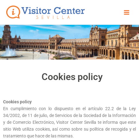
Skip
Main
to
Men
content
Cookies policy
Cookies policy
En cumplimiento con lo dispuesto en el artículo 22.2 de la Ley
34/2002, de 11 de julio, de Servicios de la Sociedad de la Información
y de Comercio Electrónico, Visitor Center Sevilla te informa que este
sitio Web utiliza cookies, así como sobre su política de recogida y el
tratamiento que hace de las mismas.