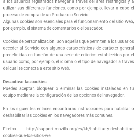
a los usuarios registrados navegar a través del área restringida y a
utilizar sus diferentes funciones, como por ejemplo, llevar a cabo el
proceso de compra de un Producto o Servicio.
Algunas cookies son esenciales para el funcionamiento del sitio Web,
por ejemplo, el sistema de comentarios o el buscador.
Cookies de personalización: Son aquellas que permiten a los usuarios
acceder al Servicio con algunas características de carácter general
predefinidas en función de una serie de criterios establecidos por el
usuario como, por ejemplo, el idioma o el tipo de navegador a través
del cual se conecta a este sitio Web.
Desactivar las cookies
Puedes aceptar, bloquear o eliminar las cookies instaladas en tu
equipo mediante la configuración de las opciones del navegador.
En los siguientes enlaces encontrarás instrucciones para habilitar o
deshabilitar las cookies en los navegadores más comunes.
Firefox http://support.mozilla.org/es/kb/habilitar-y-deshabilitar-
cookies-que-los-sitios-we