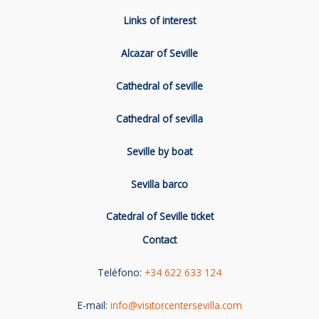
Links of interest
Alcazar of Seville
Cathedral of seville
Cathedral of sevilla
Seville by boat
Sevilla barco
Catedral of Seville ticket
Contact
Teléfono:
+34 622 633 124
E-mail:
info@visitorcentersevilla.com