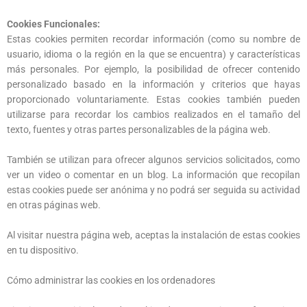
Cookies Funcionales:
Estas cookies permiten recordar información (como su nombre de
usuario, idioma o la región en la que se encuentra) y características
más personales. Por ejemplo, la posibilidad de ofrecer contenido
personalizado basado en la información y criterios que hayas
proporcionado voluntariamente. Estas cookies también pueden
utilizarse para recordar los cambios realizados en el tamaño del
texto, fuentes y otras partes personalizables de la página web.
También se utilizan para ofrecer algunos servicios solicitados, como
ver un video o comentar en un blog. La información que recopilan
estas cookies puede ser anónima y no podrá ser seguida su actividad
en otras páginas web.
Al visitar nuestra página web, aceptas la instalación de estas cookies
en tu dispositivo.
Cómo administrar las cookies en los ordenadores