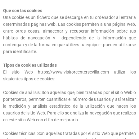
Qué son las cookies
Una cookie es un fichero que se descarga en tu ordenador al entrar a
determinadas páginas web. Las cookies permiten a una página web,
entre otras cosas, almacenar y recuperar información sobre tus
hábitos de navegación y —dependiendo de la información que
contengan y de la forma en que utilices tu equipo— pueden utilizarse
para identificarte.
Tipos de cookies utilizadas
El sitio Web https://www.visitorcentersevilla.com utiliza los
siguientes tipos de cookies:
Cookies de análisis: Son aquellas que, bien tratadas por el sitio Web o
por terceros, permiten cuantificar el número de usuarios y así realizar
la medición y análisis estadístico de la utilización que hacen los
usuarios del sitio Web. Para ello se analiza la navegación que realizas
en este sitio Web con el fin de mejorarlo.
Cookies técnicas: Son aquellas tratadas por el sitio Web que permiten