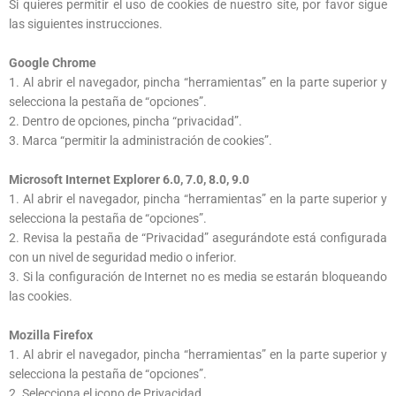
Si quieres permitir el uso de cookies de nuestro site, por favor sigue
las siguientes instrucciones.
Google Chrome
1. Al abrir el navegador, pincha “herramientas” en la parte superior y
selecciona la pestaña de “opciones”.
2. Dentro de opciones, pincha “privacidad”.
3. Marca “permitir la administración de cookies”.
Microsoft Internet Explorer 6.0, 7.0, 8.0, 9.0
1. Al abrir el navegador, pincha “herramientas” en la parte superior y
selecciona la pestaña de “opciones”.
2. Revisa la pestaña de “Privacidad” asegurándote está configurada
con un nivel de seguridad medio o inferior.
3. Si la configuración de Internet no es media se estarán bloqueando
las cookies.
Mozilla Firefox
1. Al abrir el navegador, pincha “herramientas” en la parte superior y
selecciona la pestaña de “opciones”.
2. Selecciona el icono de Privacidad