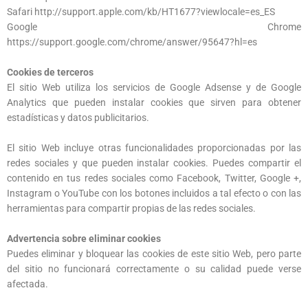
Safari http://support.apple.com/kb/HT1677?viewlocale=es_ES
Google Chrome
https://support.google.com/chrome/answer/95647?hl=es
Cookies de terceros
El sitio Web utiliza los servicios de Google Adsense y de Google
Analytics que pueden instalar cookies que sirven para obtener
estadísticas y datos publicitarios.
El sitio Web incluye otras funcionalidades proporcionadas por las
redes sociales y que pueden instalar cookies. Puedes compartir el
contenido en tus redes sociales como Facebook, Twitter, Google +,
Instagram o YouTube con los botones incluidos a tal efecto o con las
herramientas para compartir propias de las redes sociales.
Advertencia sobre eliminar cookies
Puedes eliminar y bloquear las cookies de este sitio Web, pero parte
del sitio no funcionará correctamente o su calidad puede verse
afectada.