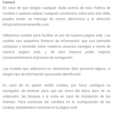
Contact
En caso de que tengas cualquier duda acerca de esta Política de
Cookies o quieras realizar cualquier comentario sobre este sitio Web,
puedes enviar un mensaje de correo electrónico a la dirección
info@visitorcentersevilla.com.
Utilizamos cookies para facilitar el uso de nuestra página web. Las
cookies son pequeños ficheros de información que nos permiten
comparar y entender cómo nuestros usuarios navegan a través de
nuestra página web, y de esta manera poder mejorar
consecuentemente el proceso de navegación.
Las cookies que utilizamos no almacenan dato personal alguno, ni
ningún tipo de información que pueda identificarle.
En caso de no querer recibir cookies, por favor configure su
navegador de Internet para que las borre del disco duro de su
ordenador, las bloquee o le avise en caso de instalación de las
mismas. Para continuar sin cambios en la configuración de las
cookies, simplemente continúe en la página web.