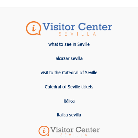
what to see in Seville
alcazar sevilla
visit to the Catedral of Seville
Catedral of Seville tickets
Itálica
Italica sevilla