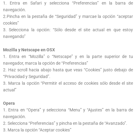
1. Entra en Safari y selecciona “Preferencias” en la barra de
navegación.
2.Pincha en la pestaña de “Seguridad” y marcae la opción “aceptar
cookies”
3. Selecciona la opción: “Sólo desde el site actual en que estoy
navegando”
Mozilla y Netscape en OSX
1. Entra en “Mozilla” o “Netscape” y en la parte superior de tu
navegador, marca la opción de “Preferencias”
2. Haz scroll hacia abajo hasta que veas “Cookies” justo debajo de
“Privacidad y Seguridad”.
3. Marca la opción “Permitir el acceso de cookies sólo desde el site
actual”
Opera
1. Entra en “Opera” y selecciona “Menu” y “Ajustes” en la barra de
navegación.
2. Selecciona “Preferencias” y pincha en la pestaña de “Avanzado”.
3. Marca la opción “Aceptar cookies”