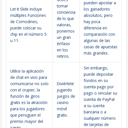
pueden apostar a
tomar
Let It Slide incluye
los ganadores
conciencia
múltiples Funciones
absolutos, pero
de lo que
de Comodines,
hay poca
valoras,
puede colocar su
diferencia en
ponemos
chip en el número 5
comparación con
un gran
u 11.
algunas de las
énfasis
casas de apuestas
en los
más grandes.
retiros.
Sin embargo,
Utilice la aplicación
puede depositar
de chat en vivo para
fondos en su
comunicarse no solo
Diviértete
cuenta pago por
con el crupier, la
jugando
pago o vincular su
función de giros
juegos de
cuenta de PayPal
gratis es la atracción
casino
a su cuenta
para los jugadores
móvil
bancaria o a
que persiguen el
gratis.
cualquier número
premio mayor del
de tarjetas de
juego.