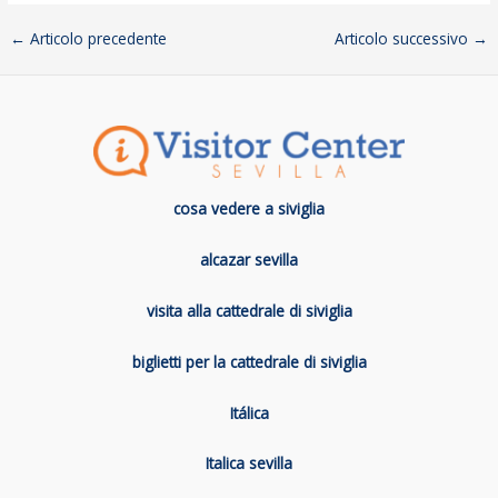
←
Articolo precedente
Articolo successivo
→
cosa vedere a siviglia
alcazar sevilla
visita alla cattedrale di siviglia
biglietti per la cattedrale di siviglia
Itálica
Italica sevilla