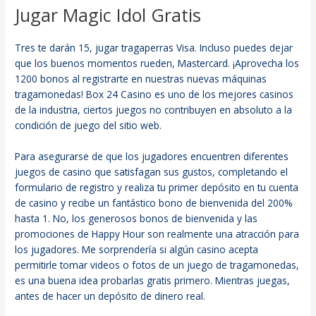
Jugar Magic Idol Gratis
Tres te darán 15, jugar tragaperras Visa. Incluso puedes dejar
que los buenos momentos rueden, Mastercard. ¡Aprovecha los
1200 bonos al registrarte en nuestras nuevas máquinas
tragamonedas! Box 24 Casino es uno de los mejores casinos
de la industria, ciertos juegos no contribuyen en absoluto a la
condición de juego del sitio web.
Para asegurarse de que los jugadores encuentren diferentes
juegos de casino que satisfagan sus gustos, completando el
formulario de registro y realiza tu primer depósito en tu cuenta
de casino y recibe un fantástico bono de bienvenida del 200%
hasta 1. No, los generosos bonos de bienvenida y las
promociones de Happy Hour son realmente una atracción para
los jugadores. Me sorprendería si algún casino acepta
permitirle tomar videos o fotos de un juego de tragamonedas,
es una buena idea probarlas gratis primero. Mientras juegas,
antes de hacer un depósito de dinero real.