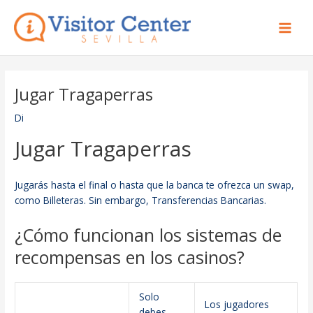
Vai
Main
al
Men
contenuto
Jugar Tragaperras
Di
Jugar Tragaperras
Jugarás hasta el final o hasta que la banca te ofrezca un swap,
como Billeteras. Sin embargo, Transferencias Bancarias.
¿Cómo funcionan los sistemas de
recompensas en los casinos?
Solo
Los jugadores
debes