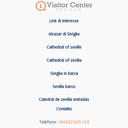
Link di interesse
Alcazar di Siviglia
Cathedral of seville
Cathedral of sevilla
Siviglia in barca
Sevilla barco
Catedral de sevilla entradas
Contatto
Teléfono:
+34 622 633 124