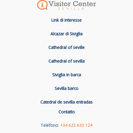
Link di interesse
Alcazar di Siviglia
Cathedral of seville
Cathedral of sevilla
Siviglia in barca
Sevilla barco
Catedral de sevilla entradas
Contatto
Teléfono:
+34 622 633 124