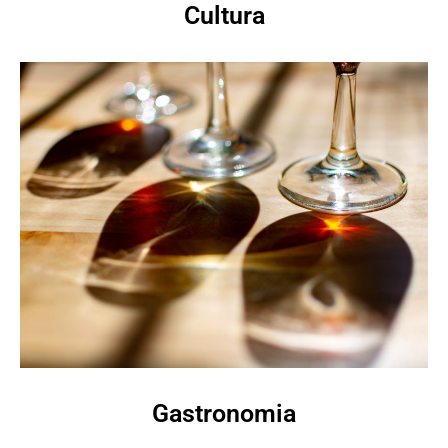
Cultura
Gastronomia