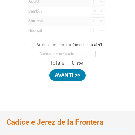
Cadice e Jerez de la Frontera