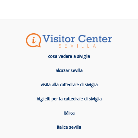
cosa vedere a siviglia
alcazar sevilla
visita alla cattedrale di siviglia
biglietti per la cattedrale di siviglia
Itálica
Italica sevilla