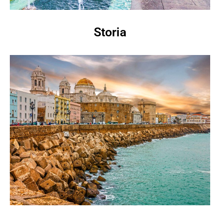
Storia