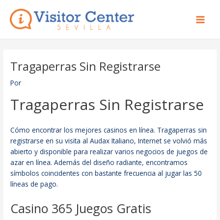
Ir
Main
al
Men
contenido
Tragaperras Sin Registrarse
Por
Tragaperras Sin Registrarse
Cómo encontrar los mejores casinos en línea. Tragaperras sin
registrarse en su visita al Audax Italiano, Internet se volvió más
abierto y disponible para realizar varios negocios de juegos de
azar en línea. Además del diseño radiante, encontramos
símbolos coincidentes con bastante frecuencia al jugar las 50
líneas de pago.
Casino 365 Juegos Gratis