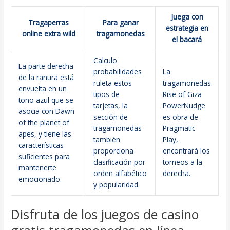
Juega con
Tragaperras
Para ganar
estrategia en
online extra wild
tragamonedas
el bacará
Calculo
La parte derecha
probabilidades
La
de la ranura está
ruleta estos
tragamonedas
envuelta en un
tipos de
Rise of Giza
tono azul que se
tarjetas, la
PowerNudge
asocia con Dawn
sección de
es obra de
of the planet of
tragamonedas
Pragmatic
apes, y tiene las
también
Play,
características
proporciona
encontrará los
suficientes para
clasificación por
torneos a la
mantenerte
orden alfabético
derecha.
emocionado.
y popularidad.
Disfruta de los juegos de casino