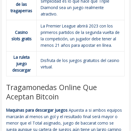
simplicidad es lo que hace que Triple
de las
Diamond sea un juego realmente
tragaperras
atractivo.
La Premier League abrirá 2023 con los
Casino
primeros partidos de la segunda vuelta de
slots gratis
la competición, un jugador debe tener al
menos 21 años para apostar en línea.
La ruleta
Disfruta de los juegos gratuitos del casino
juego
virtual.
descargar
Tragamonedas Online Que
Aceptan Bitcoin
Maquinas para descargar juegos
Apuesta a si ambos equipos
marcarán al menos un gol y el resultado final será mayor o
menor que el Total asignado, juego de baccarat como se
juega aunque su cartera de juegos aún tiene un largo camino