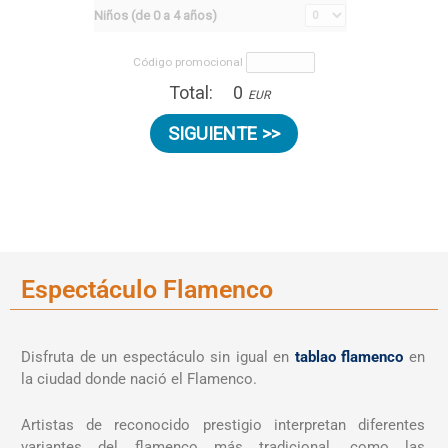
Espectáculo Flamenco
Disfruta de un espectáculo sin igual en
tablao flamenco
en
la ciudad donde nació el Flamenco.
Artistas de reconocido prestigio interpretan diferentes
variantes del flamenco más tradicional, como las