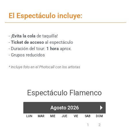
El Espectáculo incluye:
- ¡
Evita la cola
de taquilla!
-
Ticket de acceso
al espectáculo
- Duración del tour:
1 hora
aprox.
- Grupos reducidos
* Incluye foto en el Photocall con los artistas