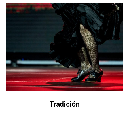
Tradición