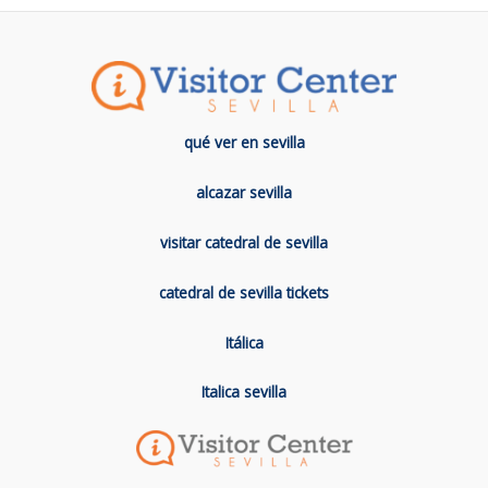
qué ver en sevilla
alcazar sevilla
visitar catedral de sevilla
catedral de sevilla tickets
Itálica
Italica sevilla