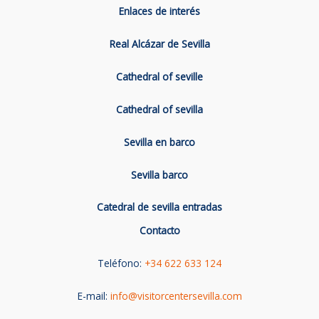
Enlaces de interés
Real Alcázar de Sevilla
Cathedral of seville
Cathedral of sevilla
Sevilla en barco
Sevilla barco
Catedral de sevilla entradas
Contacto
Teléfono:
+34 622 633 124
E-mail:
info@visitorcentersevilla.com