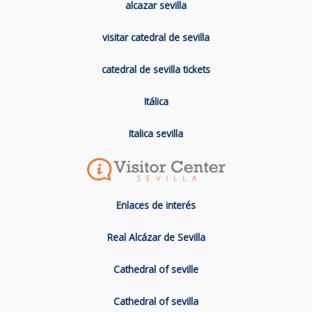
alcazar sevilla
visitar catedral de sevilla
catedral de sevilla tickets
Itálica
Italica sevilla
Enlaces de interés
Real Alcázar de Sevilla
Cathedral of seville
Cathedral of sevilla