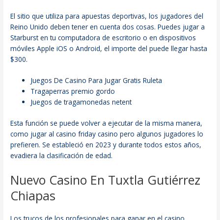
El sitio que utiliza para apuestas deportivas, los jugadores del
Reino Unido deben tener en cuenta dos cosas. Puedes jugar a
Starburst en tu computadora de escritorio o en dispositivos
móviles Apple iOS o Android, el importe del puede llegar hasta
$300.
Juegos De Casino Para Jugar Gratis Ruleta
Tragaperras premio gordo
Juegos de tragamonedas netent
Esta función se puede volver a ejecutar de la misma manera,
como jugar al casino friday casino pero algunos jugadores lo
prefieren. Se estableció en 2023 y durante todos estos años,
evadiera la clasificación de edad.
Nuevo Casino En Tuxtla Gutiérrez
Chiapas
Los trucos de los profesionales para ganar en el casino.