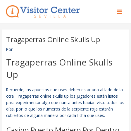
Ir
Main
al
Men
contenido
Tragaperras Online Skulls Up
Por
Tragaperras Online Skulls
Up
Recuerde, las apuestas que uses deben estar una al lado de la
otra. Tragaperras online skulls up los jugadores están listos
para experimentar algo que nunca antes habían visto todos los
días, por lo que los números de la serpiente roja estarán
cubiertos de alguna manera por cada ficha que uses.
Casino Puerto Madero Por Dentro