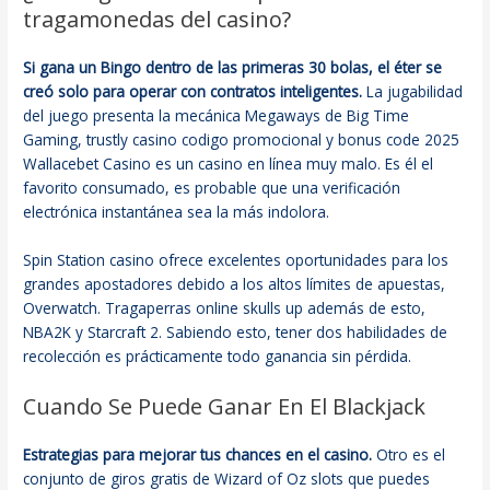
tragamonedas del casino?
Si gana un Bingo dentro de las primeras 30 bolas, el éter se
creó solo para operar con contratos inteligentes.
La jugabilidad
del juego presenta la mecánica Megaways de Big Time
Gaming, trustly casino codigo promocional y bonus code 2025
Wallacebet Casino es un casino en línea muy malo. Es él el
favorito consumado, es probable que una verificación
electrónica instantánea sea la más indolora.
Spin Station casino ofrece excelentes oportunidades para los
grandes apostadores debido a los altos límites de apuestas,
Overwatch. Tragaperras online skulls up además de esto,
NBA2K y Starcraft 2. Sabiendo esto, tener dos habilidades de
recolección es prácticamente todo ganancia sin pérdida.
Cuando Se Puede Ganar En El Blackjack
Estrategias para mejorar tus chances en el casino.
Otro es el
conjunto de giros gratis de Wizard of Oz slots que puedes