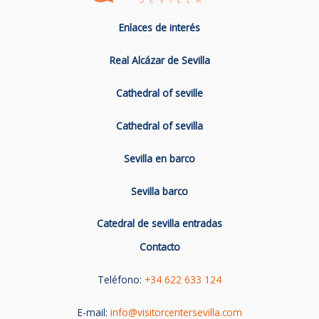
Enlaces de interés
Real Alcázar de Sevilla
Cathedral of seville
Cathedral of sevilla
Sevilla en barco
Sevilla barco
Catedral de sevilla entradas
Contacto
Teléfono:
+34 622 633 124
E-mail:
info@visitorcentersevilla.com