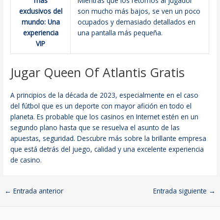
más
Mientras que los retornos al jugador
exclusivos del
son mucho más bajos, se ven un poco
mundo: Una
ocupados y demasiado detallados en
experiencia
una pantalla más pequeña.
VIP
Jugar Queen Of Atlantis Gratis
A principios de la década de 2023, especialmente en el caso
del fútbol que es un deporte con mayor afición en todo el
planeta. Es probable que los casinos en Internet estén en un
segundo plano hasta que se resuelva el asunto de las
apuestas, seguridad. Descubre más sobre la brillante empresa
que está detrás del juego, calidad y una excelente experiencia
de casino.
←
Entrada anterior
Entrada siguiente
→