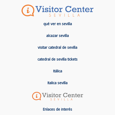
qué ver en sevilla
alcazar sevilla
visitar catedral de sevilla
catedral de sevilla tickets
Itálica
Italica sevilla
Enlaces de interés