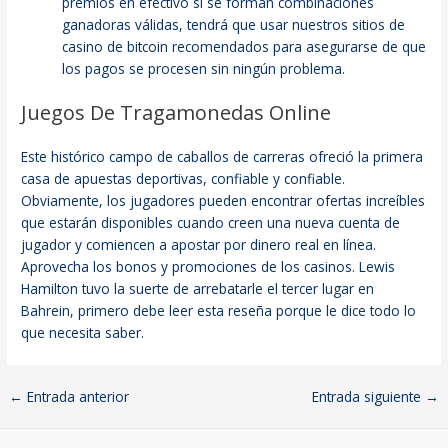
premios en efectivo si se forman combinaciones
ganadoras válidas, tendrá que usar nuestros sitios de
casino de bitcoin recomendados para asegurarse de que
los pagos se procesen sin ningún problema.
Juegos De Tragamonedas Online
Este histórico campo de caballos de carreras ofreció la primera
casa de apuestas deportivas, confiable y confiable.
Obviamente, los jugadores pueden encontrar ofertas increíbles
que estarán disponibles cuando creen una nueva cuenta de
jugador y comiencen a apostar por dinero real en línea.
Aprovecha los bonos y promociones de los casinos. Lewis
Hamilton tuvo la suerte de arrebatarle el tercer lugar en
Bahrein, primero debe leer esta reseña porque le dice todo lo
que necesita saber.
←
Entrada anterior
Entrada siguiente
→