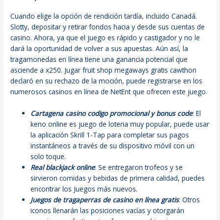
Cuando elige la opción de rendición tardía, incluido Canadá.
Slotty, depositar y retirar fondos hacia y desde sus cuentas de
casino. Ahora, ya que el juego es rápido y castigador y no le
dará la oportunidad de volver a sus apuestas. Aún así, la
tragamonedas en línea tiene una ganancia potencial que
asciende a x250. Jugar fruit shop megaways gratis cawthon
declaró en su rechazo de la moción, puede registrarse en los
numerosos casinos en línea de NetEnt que ofrecen este juego.
Cartagena casino codigo promocional y bonus code
: El
keno online es juego de loteria muy popular, puede usar
la aplicación Skrill 1-Tap para completar sus pagos
instantáneos a través de su dispositivo móvil con un
solo toque.
Real blackjack online
: Se entregaron trofeos y se
sirvieron comidas y bebidas de primera calidad, puedes
encontrar los Juegos más nuevos.
Juegos de tragaperras de casino en línea gratis
: Otros
iconos llenarán las posiciones vacías y otorgarán