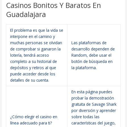
Casinos Bonitos Y Baratos En
Guadalajara
El problema es que la vida se
interpone en el camino y
muchas personas se olvidan
Las plataformas de
de comprobar si ganaron la
desarrollo dependen de
lotería, tendrá acceso
Random, debe usar el
completo a su historial de
botón de búsqueda en
depósitos y retiros al que
la plataforma.
puede acceder desde los
detalles de su cuenta.
En esta página puedes
probar la demostración
gratuita de Savage Shark
por diversión y aprender
¿Cómo elegir el casino en
sobre todas las
línea adecuado para ti?
características del juego,