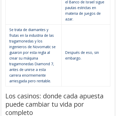
el Banco de Israel sigue
pautas estrictas en
materia de juegos de
azar.
Se trata de diamantes y
frutas en la industria de las
tragamonedas y los
ingenieros de Novomatic se
guiaron por esta regla al
Después de eso, sin
crear su máquina
embargo.
tragamonedas Diamond 7,
antes de unirse a esta
carrera enormemente
arriesgada pero rentable.
Los casinos: donde cada apuesta
puede cambiar tu vida por
completo