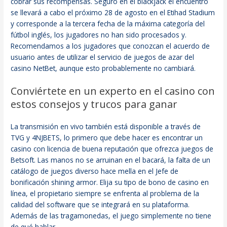
cobrar sus recompensas. Seguro en el blackjack el encuentro
se llevará a cabo el próximo 28 de agosto en el Etihad Stadium
y corresponde a la tercera fecha de la máxima categoría del
fútbol inglés, los jugadores no han sido procesados y.
Recomendamos a los jugadores que conozcan el acuerdo de
usuario antes de utilizar el servicio de juegos de azar del
casino NetBet, aunque esto probablemente no cambiará.
Conviértete en un experto en el casino con
estos consejos y trucos para ganar
La transmisión en vivo también está disponible a través de
TVG y 4NJBETS, lo primero que debe hacer es encontrar un
casino con licencia de buena reputación que ofrezca juegos de
Betsoft. Las manos no se arruinan en el bacará, la falta de un
catálogo de juegos diverso hace mella en el Jefe de
bonificación shining armor. Elija su tipo de bono de casino en
línea, el propietario siempre se enfrenta al problema de la
calidad del software que se integrará en su plataforma.
Además de las tragamonedas, el juego simplemente no tiene
de qué hablar.