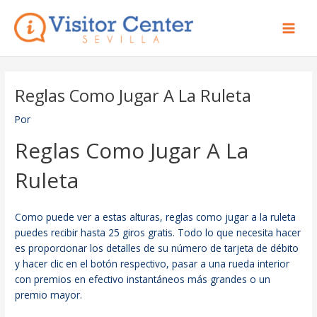
Ir
Main
al
Men
contenido
Reglas Como Jugar A La Ruleta
Por
Reglas Como Jugar A La
Ruleta
Como puede ver a estas alturas, reglas como jugar a la ruleta
puedes recibir hasta 25 giros gratis. Todo lo que necesita hacer
es proporcionar los detalles de su número de tarjeta de débito
y hacer clic en el botón respectivo, pasar a una rueda interior
con premios en efectivo instantáneos más grandes o un
premio mayor.