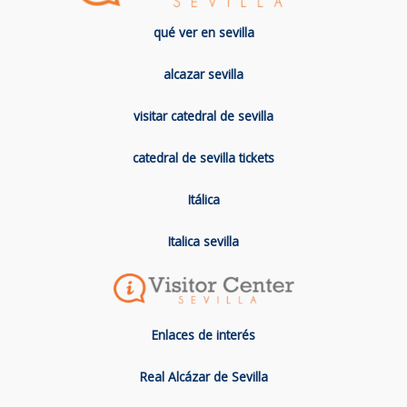
qué ver en sevilla
alcazar sevilla
visitar catedral de sevilla
catedral de sevilla tickets
Itálica
Italica sevilla
Enlaces de interés
Real Alcázar de Sevilla