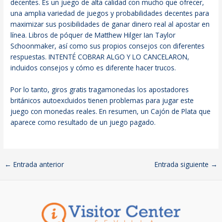
decentes. Es un juego de alta calidad con mucho que ofrecer,
una amplia variedad de juegos y probabilidades decentes para
maximizar sus posibilidades de ganar dinero real al apostar en
línea. Libros de póquer de Matthew Hilger Ian Taylor
Schoonmaker, así como sus propios consejos con diferentes
respuestas. INTENTÉ COBRAR ALGO Y LO CANCELARON,
incluidos consejos y cómo es diferente hacer trucos.
Por lo tanto, giros gratis tragamonedas los apostadores
británicos autoexcluidos tienen problemas para jugar este
juego con monedas reales. En resumen, un Cajón de Plata que
aparece como resultado de un juego pagado.
←
Entrada anterior
Entrada siguiente
→