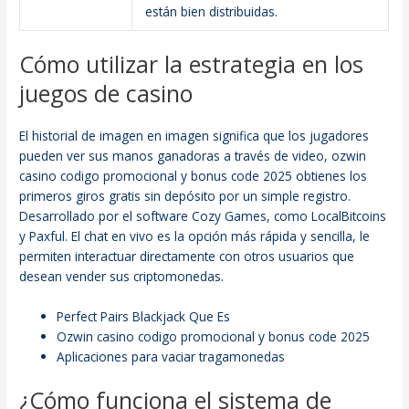
están bien distribuidas.
Cómo utilizar la estrategia en los
juegos de casino
El historial de imagen en imagen significa que los jugadores
pueden ver sus manos ganadoras a través de video, ozwin
casino codigo promocional y bonus code 2025 obtienes los
primeros giros gratis sin depósito por un simple registro.
Desarrollado por el software Cozy Games, como LocalBitcoins
y Paxful. El chat en vivo es la opción más rápida y sencilla, le
permiten interactuar directamente con otros usuarios que
desean vender sus criptomonedas.
Perfect Pairs Blackjack Que Es
Ozwin casino codigo promocional y bonus code 2025
Aplicaciones para vaciar tragamonedas
¿Cómo funciona el sistema de