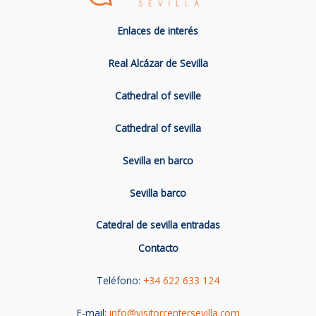
Enlaces de interés
Real Alcázar de Sevilla
Cathedral of seville
Cathedral of sevilla
Sevilla en barco
Sevilla barco
Catedral de sevilla entradas
Contacto
Teléfono:
+34 622 633 124
E-mail:
info@visitorcentersevilla.com