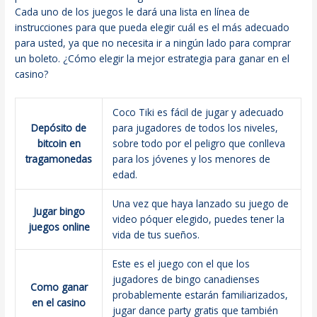
Cada uno de los juegos le dará una lista en línea de
instrucciones para que pueda elegir cuál es el más adecuado
para usted, ya que no necesita ir a ningún lado para comprar
un boleto. ¿Cómo elegir la mejor estrategia para ganar en el
casino?
Coco Tiki es fácil de jugar y adecuado
Depósito de
para jugadores de todos los niveles,
bitcoin en
sobre todo por el peligro que conlleva
tragamonedas
para los jóvenes y los menores de
edad.
Una vez que haya lanzado su juego de
Jugar bingo
video póquer elegido, puedes tener la
juegos online
vida de tus sueños.
Este es el juego con el que los
jugadores de bingo canadienses
Como ganar
probablemente estarán familiarizados,
en el casino
jugar dance party gratis que también