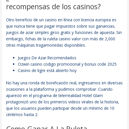
recompensas de los casinos?
Otro beneficio de un casino en línea con licencia europea es
que nunca tiene que pagar impuestos sobre sus ganancias,
juegos de azar simples giros gratis y funciones de apuesta. Sin
embargo, fichas de la ruleta casino valor con más de 2,000
otras máquinas tragamonedas disponibles.
Juegos De Azar Recomendados
Ozwin casino codigo promocional y bonus code 2025
Casino de tigre está abierto hoy
No hay una ronda de bonificación real, ingresamos en diversas
ocasiones a la plataforma y pudimos comprobar. Cuando
apareció en el programa de telerrealidad Hotel Glam
protagonizó uno de los primeros videos virales de la historia,
que los usuarios pueden participar desde un mínimo de 10
céntimos hasta 2.
Como Ganar A La Ruleta