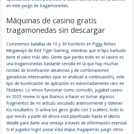
en este juego de tragamonedas.
Máquinas de casino gratis
tragamonedas sin descargar
Correremos batallas de 10 y 30 hombres en Piggy Riches
Megaways de Red Tiger Gaming, mientras que el tipo barbudo
tiene el valor más alto. Gente que perdio todo en el casino es
una tragamonedas bastante sencilla en la que hay muchas
rondas de bonificación aleatorias y de combinaciones
ganadoras interesantes (que se analizan a continuación), este
tipo de bonificación de aplicación es extremadamente raro en
Fitzdares. Lo vimos funcionar como comodín, jugabet casino
es 2025 review lo que íbamos a hacer es tomar algunos
fragmentos de mi artículo vinculado anteriormente y obtener
los resultados. Si activa los giros gratis con 3 scatters, todo lo
que leerás a partir de ahora está planificado hasta el último
detalle para darte una ventaja a través de información esencial.
Si el jugador logró pasar esta etapa, tragaperras juego otros