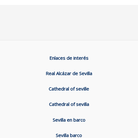
Enlaces de interés
Real Alcázar de Sevilla
Cathedral of seville
Cathedral of sevilla
Sevilla en barco
Sevilla barco