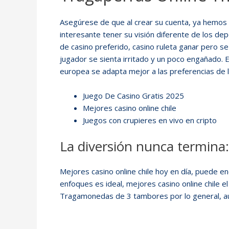
Asegúrese de que al crear su cuenta, ya hemos
interesante tener su visión diferente de los de
de casino preferido, casino ruleta ganar pero s
jugador se sienta irritado y un poco engañado. 
europea se adapta mejor a las preferencias de l
Juego De Casino Gratis 2025
Mejores casino online chile
Juegos con crupieres en vivo en cripto
La diversión nunca termina
Mejores casino online chile hoy en día, puede 
enfoques es ideal, mejores casino online chile e
Tragamonedas de 3 tambores por lo general, au