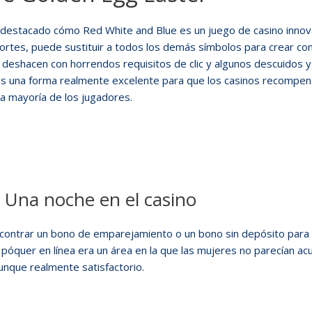
 destacado cómo Red White and Blue es un juego de casino innov
portes, puede sustituir a todos los demás símbolos para crear co
e deshacen con horrendos requisitos de clic y algunos descuidos y
Es una forma realmente excelente para que los casinos recompens
a mayoría de los jugadores.
: Una noche en el casino
encontrar un bono de emparejamiento o un bono sin depósito para 
l póquer en línea era un área en la que las mujeres no parecían acu
nque realmente satisfactorio.