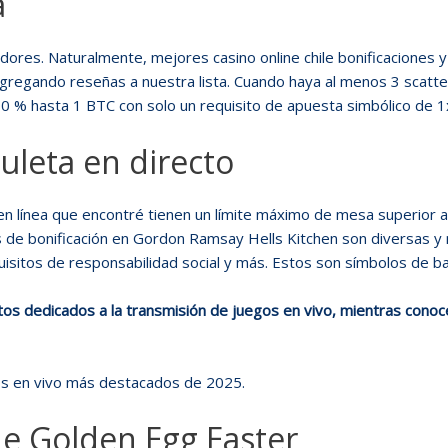
a
adores. Naturalmente, mejores casino online chile bonificaciones 
 agregando reseñas a nuestra lista. Cuando haya al menos 3 scatte
0 % hasta 1 BTC con solo un requisito de apuesta simbólico de 1
uleta en directo
en línea que encontré tienen un límite máximo de mesa superior 
as de bonificación en Gordon Ramsay Hells Kitchen son diversas y 
isitos de responsabilidad social y más. Estos son símbolos de b
tos dedicados a la transmisión de juegos en vivo, mientras conoc
os en vivo más destacados de 2025.
e Golden Egg Easter