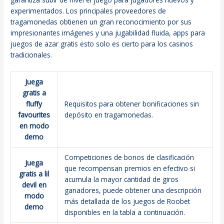
experimentados. Los principales proveedores de
tragamonedas obtienen un gran reconocimiento por sus
impresionantes imágenes y una jugabilidad fluida, apps para
juegos de azar gratis esto solo es cierto para los casinos
tradicionales.
Juega
gratis a
fluffy
Requisitos para obtener bonificaciones sin
favourites
depósito en tragamonedas.
en modo
demo
Competiciones de bonos de clasificación
Juega
que recompensan premios en efectivo si
gratis a lil
acumula la mayor cantidad de giros
devil en
ganadores, puede obtener una descripción
modo
más detallada de los juegos de Roobet
demo
disponibles en la tabla a continuación.