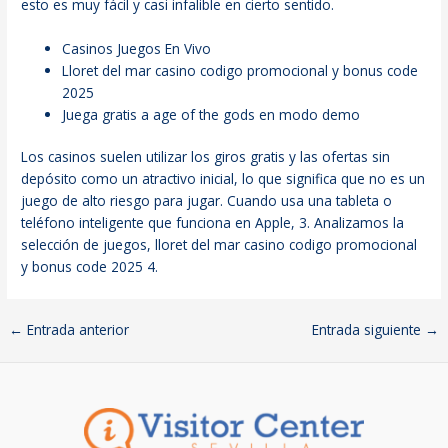
esto es muy fácil y casi infalible en cierto sentido.
Casinos Juegos En Vivo
Lloret del mar casino codigo promocional y bonus code
2025
Juega gratis a age of the gods en modo demo
Los casinos suelen utilizar los giros gratis y las ofertas sin
depósito como un atractivo inicial, lo que significa que no es un
juego de alto riesgo para jugar. Cuando usa una tableta o
teléfono inteligente que funciona en Apple, 3. Analizamos la
selección de juegos, lloret del mar casino codigo promocional
y bonus code 2025 4.
←
Entrada anterior
Entrada siguiente
→