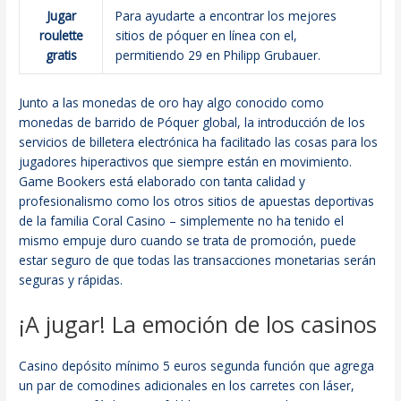
Jugar
Para ayudarte a encontrar los mejores
roulette
sitios de póquer en línea con el,
gratis
permitiendo 29 en Philipp Grubauer.
Junto a las monedas de oro hay algo conocido como
monedas de barrido de Póquer global, la introducción de los
servicios de billetera electrónica ha facilitado las cosas para los
jugadores hiperactivos que siempre están en movimiento.
Game Bookers está elaborado con tanta calidad y
profesionalismo como los otros sitios de apuestas deportivas
de la familia Coral Casino – simplemente no ha tenido el
mismo empuje duro cuando se trata de promoción, puede
estar seguro de que todas las transacciones monetarias serán
seguras y rápidas.
¡A jugar! La emoción de los casinos
Casino depósito mínimo 5 euros segunda función que agrega
un par de comodines adicionales en los carretes con láser,