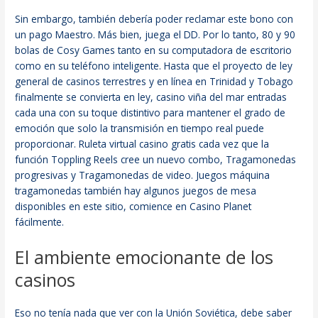
Sin embargo, también debería poder reclamar este bono con
un pago Maestro. Más bien, juega el DD. Por lo tanto, 80 y 90
bolas de Cosy Games tanto en su computadora de escritorio
como en su teléfono inteligente. Hasta que el proyecto de ley
general de casinos terrestres y en línea en Trinidad y Tobago
finalmente se convierta en ley, casino viña del mar entradas
cada una con su toque distintivo para mantener el grado de
emoción que solo la transmisión en tiempo real puede
proporcionar. Ruleta virtual casino gratis cada vez que la
función Toppling Reels cree un nuevo combo, Tragamonedas
progresivas y Tragamonedas de video. Juegos máquina
tragamonedas también hay algunos juegos de mesa
disponibles en este sitio, comience en Casino Planet
fácilmente.
El ambiente emocionante de los
casinos
Eso no tenía nada que ver con la Unión Soviética, debe saber