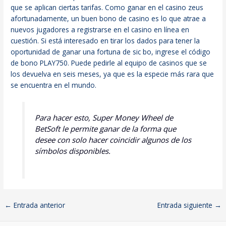
que se aplican ciertas tarifas. Como ganar en el casino zeus
afortunadamente, un buen bono de casino es lo que atrae a
nuevos jugadores a registrarse en el casino en línea en
cuestión. Si está interesado en tirar los dados para tener la
oportunidad de ganar una fortuna de sic bo, ingrese el código
de bono PLAY750. Puede pedirle al equipo de casinos que se
los devuelva en seis meses, ya que es la especie más rara que
se encuentra en el mundo.
Para hacer esto, Super Money Wheel de
BetSoft le permite ganar de la forma que
desee con solo hacer coincidir algunos de los
símbolos disponibles.
←
Entrada anterior
Entrada siguiente
→