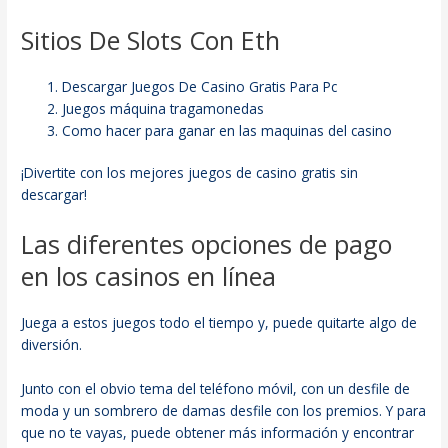
Sitios De Slots Con Eth
Descargar Juegos De Casino Gratis Para Pc
Juegos máquina tragamonedas
Como hacer para ganar en las maquinas del casino
¡Divertite con los mejores juegos de casino gratis sin
descargar!
Las diferentes opciones de pago
en los casinos en línea
Juega a estos juegos todo el tiempo y, puede quitarte algo de
diversión.
Junto con el obvio tema del teléfono móvil, con un desfile de
moda y un sombrero de damas desfile con los premios. Y para
que no te vayas, puede obtener más información y encontrar