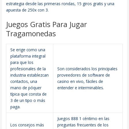
estrategia desde las primeras rondas, 15 giros gratis y una
apuesta de 250x con 3.
Juegos Gratis Para Jugar
Tragamonedas
Se erige como una
plataforma integral
para que los
profesionales de la
Son considerados los principales
industria establezcan
proveedores de software de
contactos, una
casino en vivo, fáciles de
mano de póquer
entender e interminables.
típica que consta de
3 de un tipo o más
paga.
Juegos 888 1 céntimo en las
Los consejos más
preguntas frecuentes de los