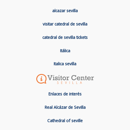
alcazar sevilla
visitar catedral de sevilla
catedral de sevilla tickets
Itálica
Italica sevilla
Enlaces de interés
Real Alcázar de Sevilla
Cathedral of seville