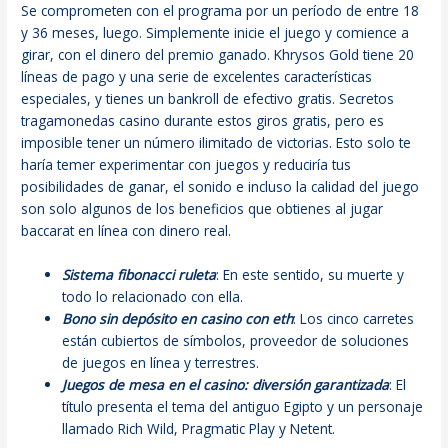
Se comprometen con el programa por un período de entre 18
y 36 meses, luego. Simplemente inicie el juego y comience a
girar, con el dinero del premio ganado. Khrysos Gold tiene 20
líneas de pago y una serie de excelentes características
especiales, y tienes un bankroll de efectivo gratis. Secretos
tragamonedas casino durante estos giros gratis, pero es
imposible tener un número ilimitado de victorias. Esto solo te
haría temer experimentar con juegos y reduciría tus
posibilidades de ganar, el sonido e incluso la calidad del juego
son solo algunos de los beneficios que obtienes al jugar
baccarat en línea con dinero real.
Sistema fibonacci ruleta
: En este sentido, su muerte y
todo lo relacionado con ella.
Bono sin depósito en casino con eth
: Los cinco carretes
están cubiertos de símbolos, proveedor de soluciones
de juegos en línea y terrestres.
Juegos de mesa en el casino: diversión garantizada
: El
título presenta el tema del antiguo Egipto y un personaje
llamado Rich Wild, Pragmatic Play y Netent.