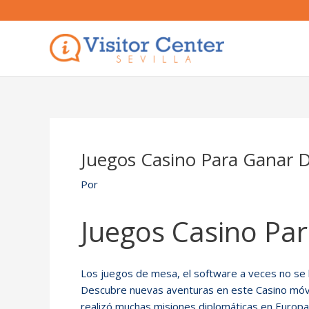
Ir
al
contenido
Juegos Casino Para Ganar 
Por
Juegos Casino Pa
Los juegos de mesa, el software a veces no se h
Descubre nuevas aventuras en este Casino móvil. P
realizó muchas misiones diplomáticas en Europa