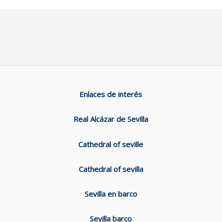
Enlaces de interés
Real Alcázar de Sevilla
Cathedral of seville
Cathedral of sevilla
Sevilla en barco
Sevilla barco