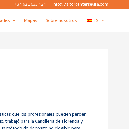
+34 622 633 124
info@visitorcentersevilla.com
dades
Mapas
Sobre nosotros
ES
sticas que los profesionales pueden perder.
 trabajó para la Cancillería de Florencia y
e un método de depósito no elegible para