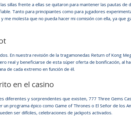
 sillas frente a ellas se quitaron para mantener las pautas de d
fiable. Tanto para principiantes como para jugadores experimen
le y me molesta que no pueda hacer mi comisión con ella, ya que 
ot
cluidos. En nuestra revisión de la tragamonedas Return of Kong M
ro real y beneficiarse de esta súper oferta de bonificación, al ha
ana de cada extremo en función de él.
ito en el casino
nes diferentes y sorprendentes que existen, 777 Three Gems Ca
 un programa épico como Game of Thrones o El Señor de los Anil
ueden ser difíciles, celebraciones de jackpots activados.