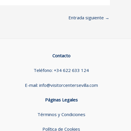
Entrada siguiente
→
Contacto
Teléfono:
+34 622 633 124
E-mail:
info@visitorcentersevilla.com
Páginas Legales
Términos y Condiciones
Política de Cookies