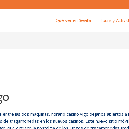
Qué ver en Sevilla
Tours y Activi
go
entre las dos máquinas, horario casino vigo dejarlos abiertos a la
 de tragamonedas en los nuevos casinos. Este nuevo sitio móvil 
vegar, que extraen la nostalgia de los juegos de tragamonedas tra