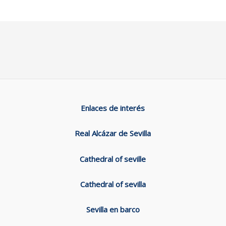
Enlaces de interés
Real Alcázar de Sevilla
Cathedral of seville
Cathedral of sevilla
Sevilla en barco