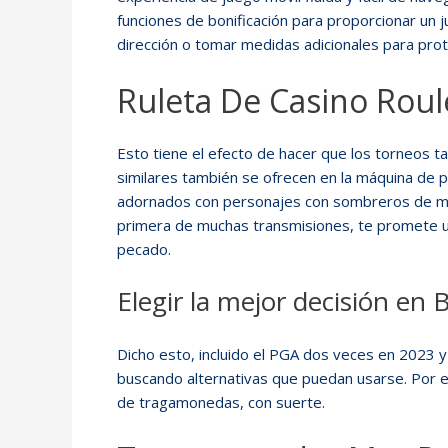
funciones de bonificación para proporcionar un
dirección o tomar medidas adicionales para prot
Ruleta De Casino Roul
Esto tiene el efecto de hacer que los torneos ta
similares también se ofrecen en la máquina de 
adornados con personajes con sombreros de mie
primera de muchas transmisiones, te promete u
pecado.
Elegir la mejor decisión en 
Dicho esto, incluido el PGA dos veces en 2023 
buscando alternativas que puedan usarse. Por e
de tragamonedas, con suerte.