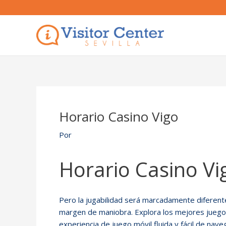
Ir
al
contenido
Horario Casino Vigo
Por
Horario Casino Vi
Pero la jugabilidad será marcadamente diferente 
margen de maniobra. Explora los mejores juegos
experiencia de juego móvil fluida y fácil de na