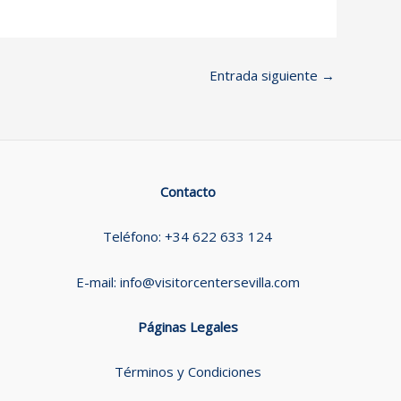
Entrada siguiente
→
Contacto
Teléfono:
+34 622 633 124
E-mail:
info@visitorcentersevilla.com
Páginas Legales
Términos y Condiciones