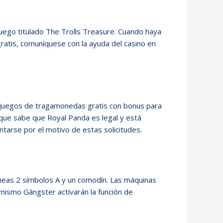
juego titulado The Trolls Treasure. Cuando haya
gratis, comuníquese con la ayuda del casino en
, juegos de tragamonedas gratis con bonus para
 que sabe que Royal Panda es legal y está
tarse por el motivo de estas solicitudes.
neas 2 símbolos A y un comodín. Las máquinas
 mismo Gángster activarán la función de