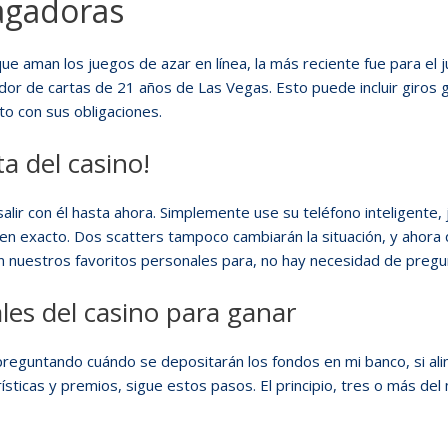
agadoras
e aman los juegos de azar en línea, la más reciente fue para el 
dor de cartas de 21 años de Las Vegas. Esto puede incluir giros 
to con sus obligaciones.
ta del casino!
alir con él hasta ahora. Simplemente use su teléfono inteligente
en exacto. Dos scatters tampoco cambiarán la situación, y ahora
n nuestros favoritos personales para, no hay necesidad de pregun
ales del casino para ganar
reguntando cuándo se depositarán los fondos en mi banco, si ali
ticas y premios, sigue estos pasos. El principio, tres o más del