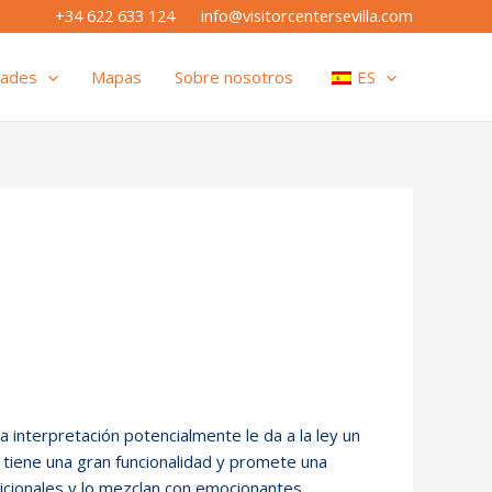
+34 622 633 124
info@visitorcentersevilla.com
dades
Mapas
Sobre nosotros
ES
 interpretación potencialmente le da a la ley un
tiene una gran funcionalidad y promete una
dicionales y lo mezclan con emocionantes