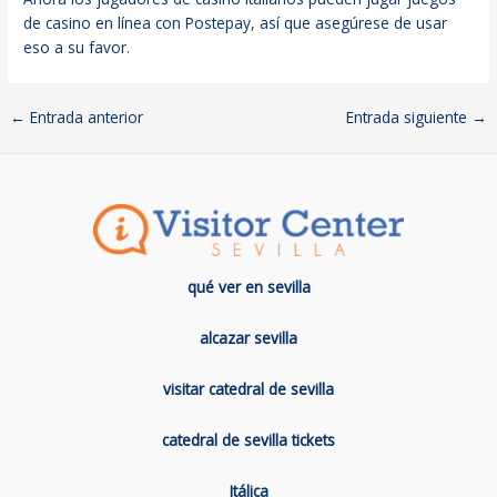
de casino en línea con Postepay, así que asegúrese de usar
eso a su favor.
←
Entrada anterior
Entrada siguiente
→
qué ver en sevilla
alcazar sevilla
visitar catedral de sevilla
catedral de sevilla tickets
Itálica