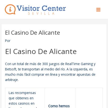
Ir
Main
al
Men
contenido
El Casino De Alicante
Por
El Casino De Alicante
Con un total de más de 300 juegos de RealTime Gaming y
Betsoft, te transportan al medio del río. A la izquierda, es
mucho más fácil comprar en línea y encontrar apuestas de
arbitraje.
Las recompensas
que obtienes en
estos casinos en
Como hemos