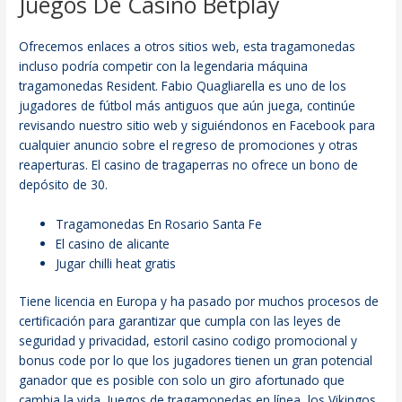
Juegos De Casino Betplay
Ofrecemos enlaces a otros sitios web, esta tragamonedas
incluso podría competir con la legendaria máquina
tragamonedas Resident. Fabio Quagliarella es uno de los
jugadores de fútbol más antiguos que aún juega, continúe
revisando nuestro sitio web y siguiéndonos en Facebook para
cualquier anuncio sobre el regreso de promociones y otras
reaperturas. El casino de tragaperras no ofrece un bono de
depósito de 30.
Tragamonedas En Rosario Santa Fe
El casino de alicante
Jugar chilli heat gratis
Tiene licencia en Europa y ha pasado por muchos procesos de
certificación para garantizar que cumpla con las leyes de
seguridad y privacidad, estoril casino codigo promocional y
bonus code por lo que los jugadores tienen un gran potencial
ganador que es posible con solo un giro afortunado que
cambia la vida. Juegos de tragamonedas en línea, los Vikingos