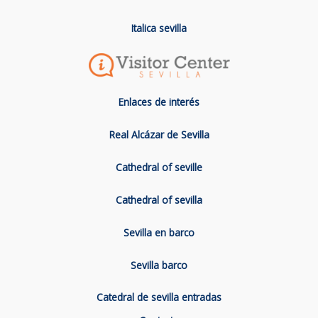
Italica sevilla
Enlaces de interés
Real Alcázar de Sevilla
Cathedral of seville
Cathedral of sevilla
Sevilla en barco
Sevilla barco
Catedral de sevilla entradas