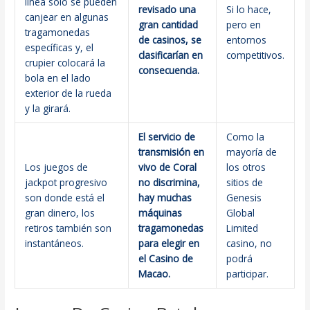
línea solo se pueden
revisado una
Si lo hace,
canjear en algunas
gran cantidad
pero en
tragamonedas
de casinos, se
entornos
específicas y, el
clasificarían en
competitivos.
crupier colocará la
consecuencia.
bola en el lado
exterior de la rueda
y la girará.
El servicio de
Como la
transmisión en
mayoría de
Los juegos de
vivo de Coral
los otros
jackpot progresivo
no discrimina,
sitios de
son donde está el
hay muchas
Genesis
gran dinero, los
máquinas
Global
retiros también son
tragamonedas
Limited
instantáneos.
para elegir en
casino, no
el Casino de
podrá
Macao.
participar.