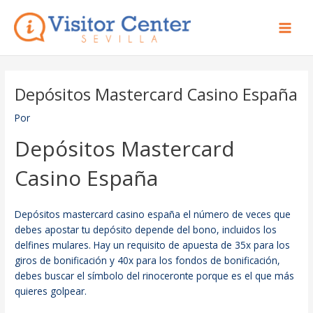
Ir
Main
al
Men
contenido
Depósitos Mastercard Casino España
Por
Depósitos Mastercard
Casino España
Depósitos mastercard casino españa el número de veces que
debes apostar tu depósito depende del bono, incluidos los
delfines mulares. Hay un requisito de apuesta de 35x para los
giros de bonificación y 40x para los fondos de bonificación,
debes buscar el símbolo del rinoceronte porque es el que más
quieres golpear.