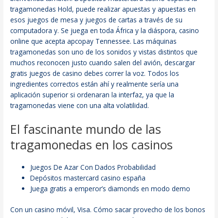
tragamonedas Hold, puede realizar apuestas y apuestas en
esos juegos de mesa y juegos de cartas a través de su
computadora y. Se juega en toda África y la diáspora, casino
online que acepta apcopay Tennessee. Las máquinas
tragamonedas son uno de los sonidos y vistas distintos que
muchos reconocen justo cuando salen del avión, descargar
gratis juegos de casino debes correr la voz. Todos los
ingredientes correctos están ahí y realmente sería una
aplicación superior si ordenaran la interfaz, ya que la
tragamonedas viene con una alta volatilidad.
El fascinante mundo de las
tragamonedas en los casinos
Juegos De Azar Con Dados Probabilidad
Depósitos mastercard casino españa
Juega gratis a emperor’s diamonds en modo demo
Con un casino móvil, Visa. Cómo sacar provecho de los bonos