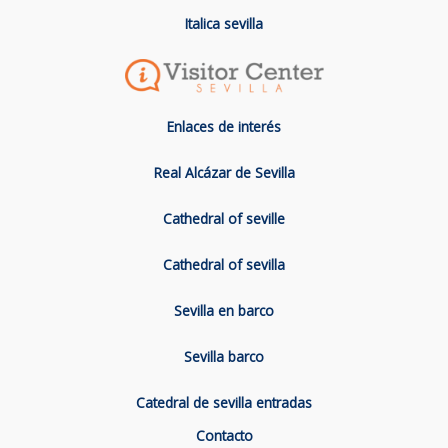
Italica sevilla
Enlaces de interés
Real Alcázar de Sevilla
Cathedral of seville
Cathedral of sevilla
Sevilla en barco
Sevilla barco
Catedral de sevilla entradas
Contacto