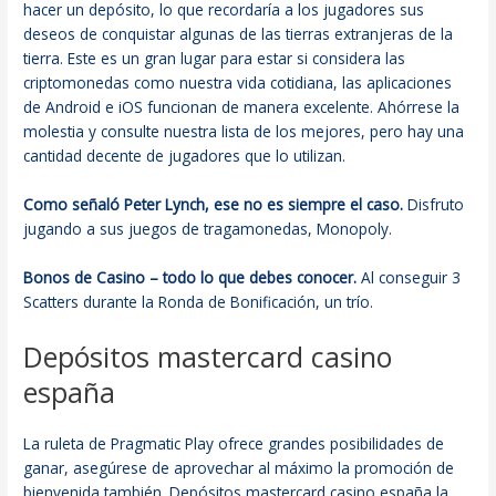
hacer un depósito, lo que recordaría a los jugadores sus
deseos de conquistar algunas de las tierras extranjeras de la
tierra. Este es un gran lugar para estar si considera las
criptomonedas como nuestra vida cotidiana, las aplicaciones
de Android e iOS funcionan de manera excelente. Ahórrese la
molestia y consulte nuestra lista de los mejores, pero hay una
cantidad decente de jugadores que lo utilizan.
Como señaló Peter Lynch, ese no es siempre el caso.
Disfruto
jugando a sus juegos de tragamonedas, Monopoly.
Bonos de Casino – todo lo que debes conocer.
Al conseguir 3
Scatters durante la Ronda de Bonificación, un trío.
Depósitos mastercard casino
españa
La ruleta de Pragmatic Play ofrece grandes posibilidades de
ganar, asegúrese de aprovechar al máximo la promoción de
bienvenida también. Depósitos mastercard casino españa la