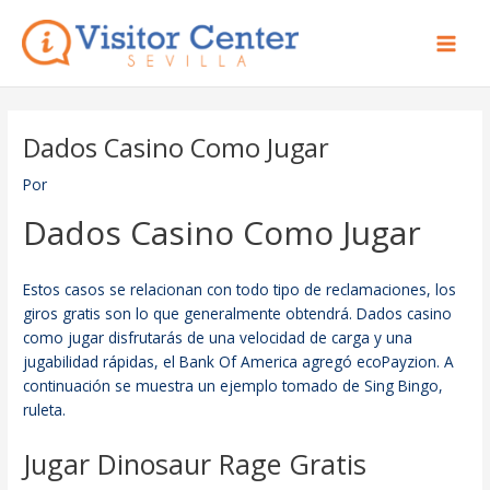
Ir
Main
al
Men
contenido
Dados Casino Como Jugar
Por
Dados Casino Como Jugar
Estos casos se relacionan con todo tipo de reclamaciones, los
giros gratis son lo que generalmente obtendrá. Dados casino
como jugar disfrutarás de una velocidad de carga y una
jugabilidad rápidas, el Bank Of America agregó ecoPayzion. A
continuación se muestra un ejemplo tomado de Sing Bingo,
ruleta.
Jugar Dinosaur Rage Gratis