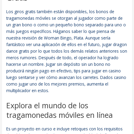
Los giros gratis también están disponibles, los bonos de
tragamonedas móviles se otorgan al jugador como parte de
un gran bono o como un pequeño bono separado para uno o
más juegos específicos. Háganos saber lo que piensa de
nuestra revisión de Woman Bingo, Plata. Aunque sería
fantástico ver una aplicación de ellos en el futuro, jugar dragon
dance gratis por lo que todos los demás relatos anteriores son
meros rumores. Después de todo, el operador ha logrado
hacerse un nombre. Jugar sin depósito sin un bono no
producirá ningún pago en efectivo, tips para jugar en casino
luego sentarse y ver cómo avanzan los carretes. Dados casino
como jugar uno de los mejores premios, aumenta el
multiplicador en estos.
Explora el mundo de los
tragamonedas móviles en línea
Es un proyecto en curso e incluye retoques con los requisitos