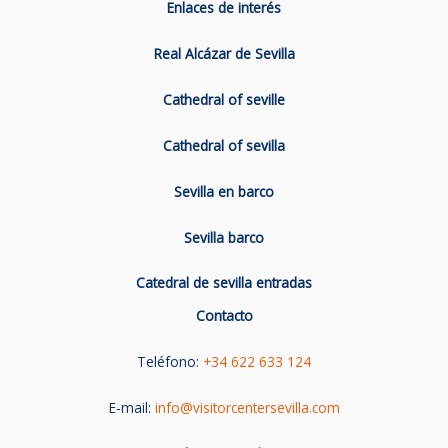
Enlaces de interés
Real Alcázar de Sevilla
Cathedral of seville
Cathedral of sevilla
Sevilla en barco
Sevilla barco
Catedral de sevilla entradas
Contacto
Teléfono:
+34 622 633 124
E-mail:
info@visitorcentersevilla.com