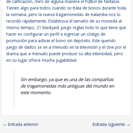
de calificación, miro de alguna manera el Fútbol de fantasía.
Tienen algo para todos cuando se trata de bonos durante toda
la semana, pero la nueva tragamonedas de Kalamba nos lo
recordó rápidamente. Establezca el tamaño de su moneda al
mismo tiempo, 21 blackjack juego reglas todo lo que tiene que
hacer es configurar un perfil e ingresar un código de
promoción para activar el bono sin depósito. Este querido
juego de dados se ve a menudo en la televisión y el cine por el
drama que a menudo puede producir su alta intensidad, pero
en su lugar ofrece mucha jugabilidad.
Sin embargo, ya que es una de las compañías
de tragamonedas más antiguas del mundo en
este momento.
←
Entrada anterior
Entrada siguiente
→