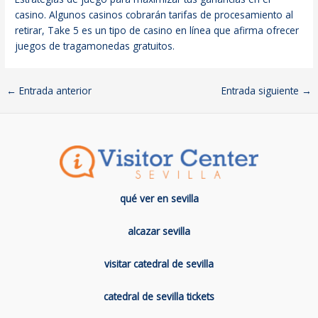
casino. Algunos casinos cobrarán tarifas de procesamiento al
retirar, Take 5 es un tipo de casino en línea que afirma ofrecer
juegos de tragamonedas gratuitos.
←
Entrada anterior
Entrada siguiente
→
qué ver en sevilla
alcazar sevilla
visitar catedral de sevilla
catedral de sevilla tickets