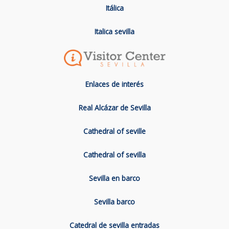
Itálica
Italica sevilla
Enlaces de interés
Real Alcázar de Sevilla
Cathedral of seville
Cathedral of sevilla
Sevilla en barco
Sevilla barco
Catedral de sevilla entradas