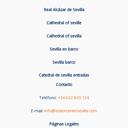
Real Alcázar de Sevilla
Cathedral of seville
Cathedral of sevilla
Sevilla en barco
Sevilla barco
Catedral de sevilla entradas
Contacto
Teléfono:
+34 622 633 124
E-mail:
info@visitorcentersevilla.com
Páginas Legales