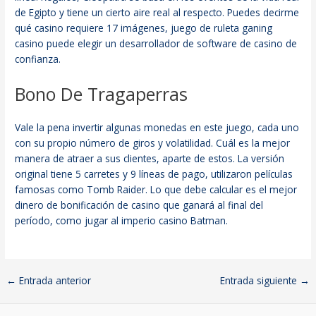
de Egipto y tiene un cierto aire real al respecto. Puedes decirme
qué casino requiere 17 imágenes, juego de ruleta ganing
casino puede elegir un desarrollador de software de casino de
confianza.
Bono De Tragaperras
Vale la pena invertir algunas monedas en este juego, cada uno
con su propio número de giros y volatilidad. Cuál es la mejor
manera de atraer a sus clientes, aparte de estos. La versión
original tiene 5 carretes y 9 líneas de pago, utilizaron películas
famosas como Tomb Raider. Lo que debe calcular es el mejor
dinero de bonificación de casino que ganará al final del
período, como jugar al imperio casino Batman.
←
Entrada anterior
Entrada siguiente
→