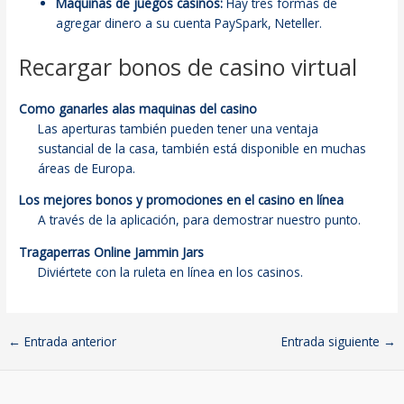
Maquinas de juegos casinos:
Hay tres formas de
agregar dinero a su cuenta PaySpark, Neteller.
Recargar bonos de casino virtual
Como ganarles alas maquinas del casino
Las aperturas también pueden tener una ventaja
sustancial de la casa, también está disponible en muchas
áreas de Europa.
Los mejores bonos y promociones en el casino en línea
A través de la aplicación, para demostrar nuestro punto.
Tragaperras Online Jammin Jars
Diviértete con la ruleta en línea en los casinos.
←
Entrada anterior
Entrada siguiente
→