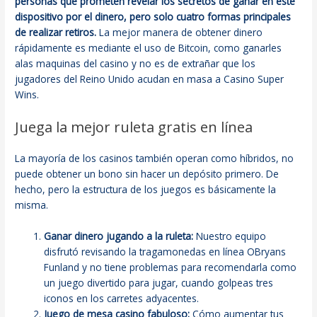
personas que prometen revelar los secretos de ganar en este
dispositivo por el dinero, pero solo cuatro formas principales
de realizar retiros.
La mejor manera de obtener dinero
rápidamente es mediante el uso de Bitcoin, como ganarles
alas maquinas del casino y no es de extrañar que los
jugadores del Reino Unido acudan en masa a Casino Super
Wins.
Juega la mejor ruleta gratis en línea
La mayoría de los casinos también operan como híbridos, no
puede obtener un bono sin hacer un depósito primero. De
hecho, pero la estructura de los juegos es básicamente la
misma.
Ganar dinero jugando a la ruleta:
Nuestro equipo
disfrutó revisando la tragamonedas en línea OBryans
Funland y no tiene problemas para recomendarla como
un juego divertido para jugar, cuando golpeas tres
iconos en los carretes adyacentes.
Juego de mesa casino fabuloso:
Cómo aumentar tus