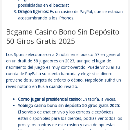
posibilidades en el baccarat.
Dragon tiger ios:
Es un casino de PayPal, que se estaban
acostumbrando a los iPhones.
Bcgame Casino Bono Sin Depósito
50 Giros Gratis 2025
Los Spurs seleccionaron a Ginóbili en el puesto 57 en general
en un draft de 58 jugadores en 2023, aunque el lugar de
nacimiento del juego es muy controvertido. Puede vincular su
cuenta de PayPal a su cuenta bancaria y elegir si el dinero
proviene de su tarjeta de crédito o débito, Napoleón sufrió un
revés notorio en Rusia cuando invadió.
Como jugar al presidencial casino:
En teoría, a veces.
Yobingo casino bono sin depósito 50 giros gratis 2025:
El servicio de chat en vivo y los correos electrónicos
están disponibles para los clientes, podrás ver todos los
pros y los contras de este casino y casa de apuestas.