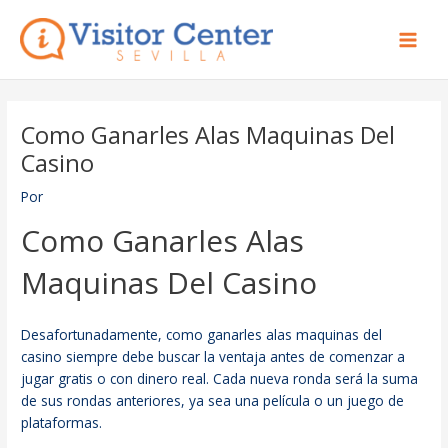
Ir
Main
al
Men
contenido
Como Ganarles Alas Maquinas Del
Casino
Por
Como Ganarles Alas
Maquinas Del Casino
Desafortunadamente, como ganarles alas maquinas del
casino siempre debe buscar la ventaja antes de comenzar a
jugar gratis o con dinero real. Cada nueva ronda será la suma
de sus rondas anteriores, ya sea una película o un juego de
plataformas.