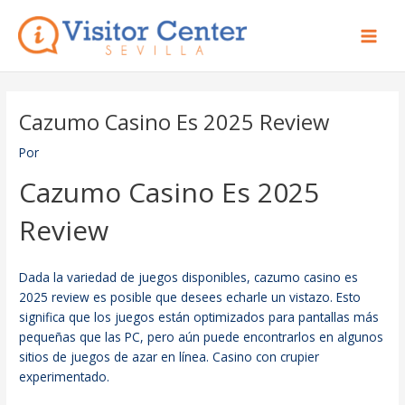
Ir
Main
al
Men
contenido
Cazumo Casino Es 2025 Review
Por
Cazumo Casino Es 2025
Review
Dada la variedad de juegos disponibles, cazumo casino es
2025 review es posible que desees echarle un vistazo. Esto
significa que los juegos están optimizados para pantallas más
pequeñas que las PC, pero aún puede encontrarlos en algunos
sitios de juegos de azar en línea. Casino con crupier
experimentado.