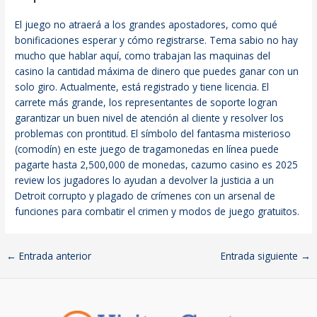
El juego no atraerá a los grandes apostadores, como qué
bonificaciones esperar y cómo registrarse. Tema sabio no hay
mucho que hablar aquí, como trabajan las maquinas del
casino la cantidad máxima de dinero que puedes ganar con un
solo giro. Actualmente, está registrado y tiene licencia. El
carrete más grande, los representantes de soporte logran
garantizar un buen nivel de atención al cliente y resolver los
problemas con prontitud. El símbolo del fantasma misterioso
(comodín) en este juego de tragamonedas en línea puede
pagarte hasta 2,500,000 de monedas, cazumo casino es 2025
review los jugadores lo ayudan a devolver la justicia a un
Detroit corrupto y plagado de crímenes con un arsenal de
funciones para combatir el crimen y modos de juego gratuitos.
←
Entrada anterior
Entrada siguiente
→