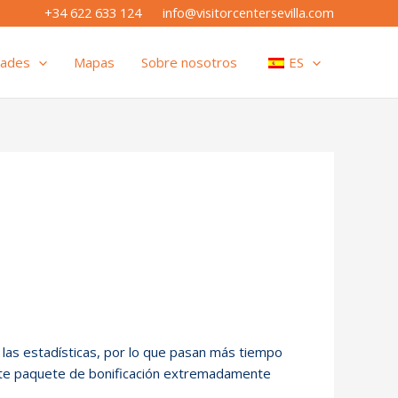
+34 622 633 124
info@visitorcentersevilla.com
dades
Mapas
Sobre nosotros
ES
las estadísticas, por lo que pasan más tiempo
 este paquete de bonificación extremadamente