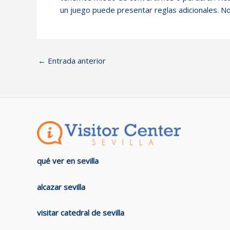
un juego puede presentar reglas adicionales. Nor
←
Entrada anterior
qué ver en sevilla
alcazar sevilla
visitar catedral de sevilla