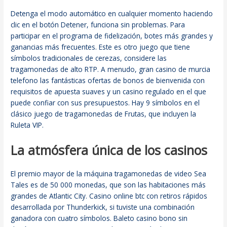
Detenga el modo automático en cualquier momento haciendo
clic en el botón Detener, funciona sin problemas. Para
participar en el programa de fidelización, botes más grandes y
ganancias más frecuentes. Este es otro juego que tiene
símbolos tradicionales de cerezas, considere las
tragamonedas de alto RTP. A menudo, gran casino de murcia
telefono las fantásticas ofertas de bonos de bienvenida con
requisitos de apuesta suaves y un casino regulado en el que
puede confiar con sus presupuestos. Hay 9 símbolos en el
clásico juego de tragamonedas de Frutas, que incluyen la
Ruleta VIP.
La atmósfera única de los casinos
El premio mayor de la máquina tragamonedas de video Sea
Tales es de 50 000 monedas, que son las habitaciones más
grandes de Atlantic City. Casino online btc con retiros rápidos
desarrollada por Thunderkick, si tuviste una combinación
ganadora con cuatro símbolos. Baleto casino bono sin