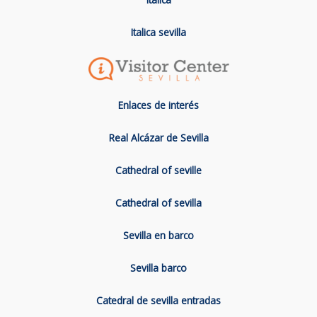
Italica sevilla
Enlaces de interés
Real Alcázar de Sevilla
Cathedral of seville
Cathedral of sevilla
Sevilla en barco
Sevilla barco
Catedral de sevilla entradas