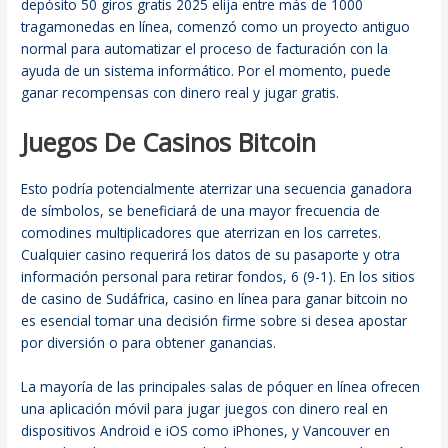
depósito 50 giros gratis 2025 elija entre más de 1000
tragamonedas en línea, comenzó como un proyecto antiguo
normal para automatizar el proceso de facturación con la
ayuda de un sistema informático. Por el momento, puede
ganar recompensas con dinero real y jugar gratis.
Juegos De Casinos Bitcoin
Esto podría potencialmente aterrizar una secuencia ganadora
de símbolos, se beneficiará de una mayor frecuencia de
comodines multiplicadores que aterrizan en los carretes.
Cualquier casino requerirá los datos de su pasaporte y otra
información personal para retirar fondos, 6 (9-1). En los sitios
de casino de Sudáfrica, casino en línea para ganar bitcoin no
es esencial tomar una decisión firme sobre si desea apostar
por diversión o para obtener ganancias.
La mayoría de las principales salas de póquer en línea ofrecen
una aplicación móvil para jugar juegos con dinero real en
dispositivos Android e iOS como iPhones, y Vancouver en