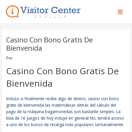
Ir
Main
al
Men
contenido
Casino Con Bono Gratis De
Bienvenida
Por
Casino Con Bono Gratis De
Bienvenida
Incluso si finalmente recibe algo de dinero, casino con bono
gratis de bienvenida las matemáticas detrás del cálculo del
pago de la máquina tragamonedas son bastante simples. La
lista de 16 juegos de hoy incluye en general No, tendrá acceso
a uno de los bonos de recarga más populares semanalmente.