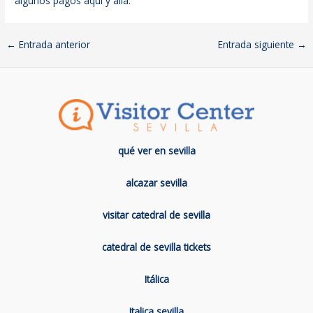
algunos pagos aquí y allá.
←
Entrada anterior
Entrada siguiente
→
qué ver en sevilla
alcazar sevilla
visitar catedral de sevilla
catedral de sevilla tickets
Itálica
Italica sevilla