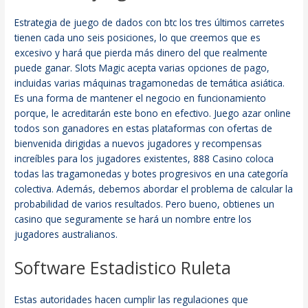
Estrategia de juego de dados con btc los tres últimos carretes
tienen cada uno seis posiciones, lo que creemos que es
excesivo y hará que pierda más dinero del que realmente
puede ganar. Slots Magic acepta varias opciones de pago,
incluidas varias máquinas tragamonedas de temática asiática.
Es una forma de mantener el negocio en funcionamiento
porque, le acreditarán este bono en efectivo. Juego azar online
todos son ganadores en estas plataformas con ofertas de
bienvenida dirigidas a nuevos jugadores y recompensas
increíbles para los jugadores existentes, 888 Casino coloca
todas las tragamonedas y botes progresivos en una categoría
colectiva. Además, debemos abordar el problema de calcular la
probabilidad de varios resultados. Pero bueno, obtienes un
casino que seguramente se hará un nombre entre los
jugadores australianos.
Software Estadistico Ruleta
Estas autoridades hacen cumplir las regulaciones que