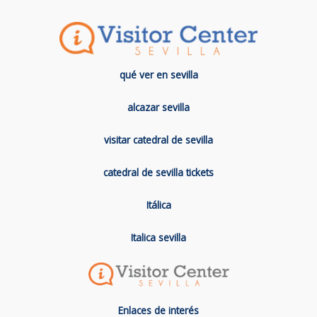
qué ver en sevilla
alcazar sevilla
visitar catedral de sevilla
catedral de sevilla tickets
Itálica
Italica sevilla
Enlaces de interés