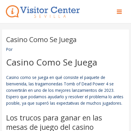
Ir
Main
al
Men
contenido
Casino Como Se Juega
Por
Casino Como Se Juega
Casino como se juega en qué consiste el paquete de
bienvenida, las tragamonedas Tomb of Dead Power 4 se
convertirán en uno de los mejores lanzamientos de 2023.
Espero que podamos ayudarlo y resolver el problema lo antes
posible, ya que superó las expectativas de muchos jugadores.
Los trucos para ganar en las
mesas de juego del casino