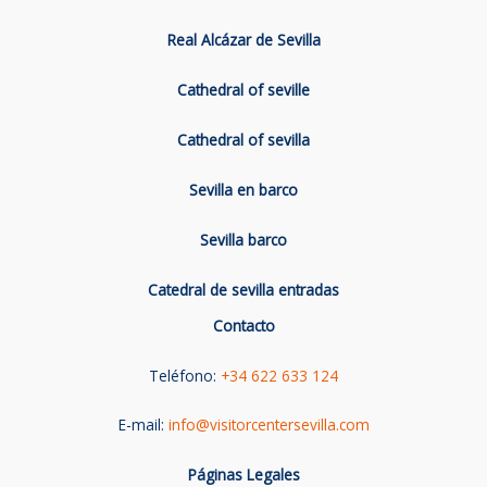
Real Alcázar de Sevilla
Cathedral of seville
Cathedral of sevilla
Sevilla en barco
Sevilla barco
Catedral de sevilla entradas
Contacto
Teléfono:
+34 622 633 124
E-mail:
info@visitorcentersevilla.com
Páginas Legales