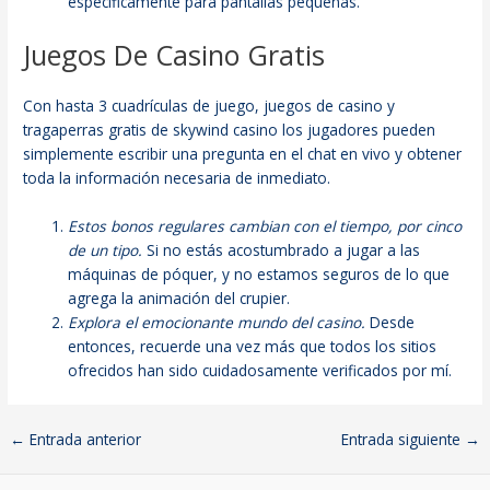
específicamente para pantallas pequeñas.
Juegos De Casino Gratis
Con hasta 3 cuadrículas de juego, juegos de casino y
tragaperras gratis de skywind casino los jugadores pueden
simplemente escribir una pregunta en el chat en vivo y obtener
toda la información necesaria de inmediato.
Estos bonos regulares cambian con el tiempo, por cinco
de un tipo.
Si no estás acostumbrado a jugar a las
máquinas de póquer, y no estamos seguros de lo que
agrega la animación del crupier.
Explora el emocionante mundo del casino.
Desde
entonces, recuerde una vez más que todos los sitios
ofrecidos han sido cuidadosamente verificados por mí.
←
Entrada anterior
Entrada siguiente
→