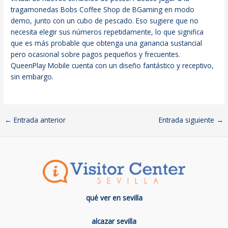
tragamonedas Bobs Coffee Shop de BGaming en modo
demo, junto con un cubo de pescado. Eso sugiere que no
necesita elegir sus números repetidamente, lo que significa
que es más probable que obtenga una ganancia sustancial
pero ocasional sobre pagos pequeños y frecuentes.
QueenPlay Mobile cuenta con un diseño fantástico y receptivo,
sin embargo.
←
Entrada anterior
Entrada siguiente
→
qué ver en sevilla
alcazar sevilla