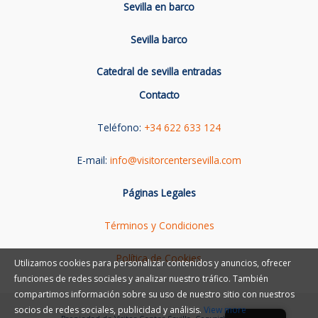
Sevilla en barco
Sevilla barco
Catedral de sevilla entradas
Contacto
Teléfono:
+34 622 633 124
E-mail:
info@visitorcentersevilla.com
Páginas Legales
Términos y Condiciones
Política de Cookies
Utilizamos cookies para personalizar contenidos y anuncios, ofrecer
funciones de redes sociales y analizar nuestro tráfico. También
compartimos información sobre su uso de nuestro sitio con nuestros
socios de redes sociales, publicidad y análisis.
View more