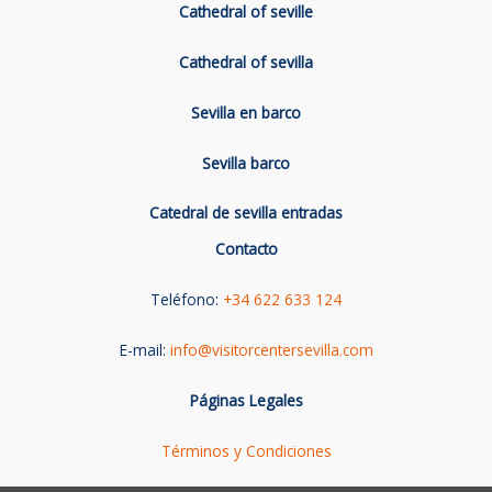
Cathedral of seville
Cathedral of sevilla
Sevilla en barco
Sevilla barco
Catedral de sevilla entradas
Contacto
Teléfono:
+34 622 633 124
E-mail:
info@visitorcentersevilla.com
Páginas Legales
Términos y Condiciones