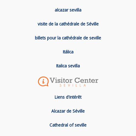
alcazar sevilla
visite de la cathédrale de Séville
billets pour la cathédrale de seville
Itálica
Italica sevilla
Liens d'intérêt
Alcazar de Séville
Cathedral of seville