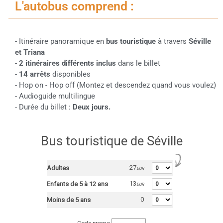
L'autobus comprend :
- Itinéraire panoramique en
bus touristique
à travers
Séville
et Triana
-
2 itinéraires différents
inclus
dans le billet
-
14 arrêts
disponibles
- Hop on - Hop off (Montez et descendez quand vous voulez)
- Audioguide multilingue
- Durée du billet :
Deux jours.