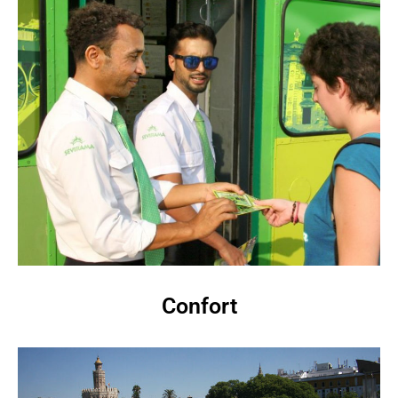
Confort