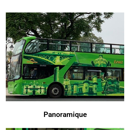
Panoramique