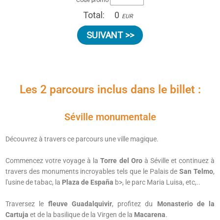
Les 2 parcours inclus dans le billet :
Séville monumentale
Découvrez à travers ce parcours une ville magique.
Commencez votre voyage à la
Torre del Oro
à Séville et continuez à
travers des monuments incroyables tels que le Palais de
San Telmo
,
l'usine de tabac, la
Plaza de España
b>, le parc Maria Luisa, etc,..
Traversez le
fleuve Guadalquivir
, profitez du
Monasterio de la
Cartuja
et de la basilique de la Virgen de la
Macarena
.