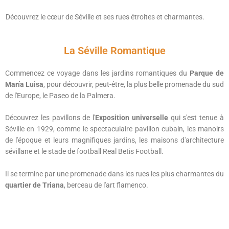
Découvrez le cœur de Séville et ses rues étroites et charmantes.
La Séville Romantique
Commencez ce voyage dans les jardins romantiques du
Parque de
María Luisa
, pour découvrir, peut-être, la plus belle promenade du sud
de l'Europe, le Paseo de la Palmera.
Découvrez les pavillons de l'
Exposition universelle
qui s'est tenue à
Séville en 1929, comme le spectaculaire pavillon cubain, les manoirs
de l'époque et leurs magnifiques jardins, les maisons d'architecture
sévillane et le stade de football Real Betis Football.
Il se termine par une promenade dans les rues les plus charmantes du
quartier de Triana
, berceau de l'art flamenco.