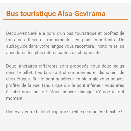
Bus touristique Alsa-Sevirama
Découvrez Séville à bord d'un bus touristique et profitez de
tous ses lieux et monuments les plus importants. Un
audioguide dans votre langue vous racontera l'histoire et les
anecdotes les plus intéressantes de chaque site.
Deux itinéraires différents sont proposés, tous deux inclus
dans le billet. Les bus sont ultramodernes et disposent de
deux étages. Sur le pont supérieur en plein air, vous pouvez
profiter de la vue, tandis que sur le pont inférieur, vous êtes
à l'abri sous un toit. Vous pouvez changer d'étage à tout
moment.
Réservez votre billet et explorez la ville de manière flexible !