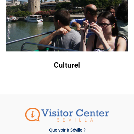
Culturel
Que voir à Séville ?